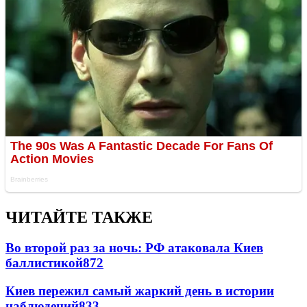
ЧИТАЙТЕ ТАКЖЕ
Во второй раз за ночь: РФ атаковала Киев
баллистикой
872
Киев пережил самый жаркий день в истории
наблюдений
833