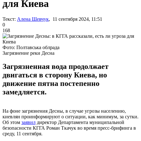
для Киева
Текст:
Алена Шевчук
, 11 сентября 2024, 11:51
0
168
Фото: Полтавська облрада
Загрязнение реки Десна
Загрязненная вода продолжает
двигаться в сторону Киева, но
движение пятна постепенно
замедляется.
На фоне загрязнения Десны, в случае угрозы населению,
киевлян проинформируют о ситуации, как минимум, за сутки.
Об этом
заявил
директор Департамента муниципальной
безопасности КГГА Роман Ткачук во время пресс-брифинга в
среду, 11 сентября.