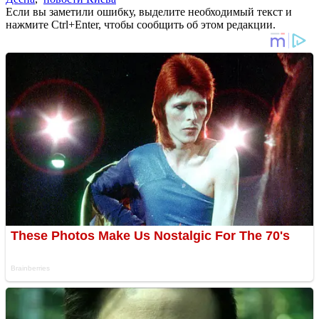
Если вы заметили ошибку, выделите необходимый текст и
нажмите Ctrl+Enter, чтобы сообщить об этом редакции.