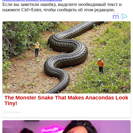
Если вы заметили ошибку, выделите необходимый текст и
нажмите Ctrl+Enter, чтобы сообщить об этом редакции.