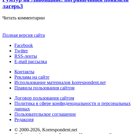
лагерь
3
Читать комментарии
Полная версия сайта
Facebook
Twitter
RSS-ленты
E-mail рассылка
Контакты
Реклама на сайте
Использование материалов korrespondent.net
Правила пользования сайтом
Договор пользования сайтом
Политика в сфере конфиденциальности и персональных
данных
Пользовательское соглашение
Редакция
© 2000-2026, Korrespondent.net