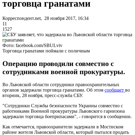
торговца гранатами
Корреспондент.net, 28 ноября 2017, 16:34
11
1527
Фото: facebook.com/SBULviv
Торговца гранатами поймали с поличным
Операцию проводили совместно с
сотрудниками военной прокуратуры.
Во Львовской области сотрудники правоохранительных
органов задержали торговца гранатами. Об этом
сообщает
во
вторник, 28 ноября, пресс-служба СБУ.
"Сотрудники Службы безопасности Украины совместно с
работниками Военной прокуратуры Львовского гарнизона
задержали торговца боеприпасами", - говорится в сообщении.
Как отмечается, правоохранители задержали в Мостиском
районе жителя Львовской области, который пытался продать