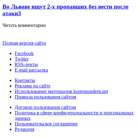
Во Львове ищут 2-х пропавших без вести после
атаки
3
Читать комментарии
Полная версия сайта
Facebook
Twitter
RSS-ленты
E-mail рассылка
Контакты
Реклама на сайте
Использование материалов korrespondent.net
Правила пользования сайтом
Договор пользования сайтом
Политика в сфере конфиденциальности и персональных
данных
Пользовательское соглашение
Редакция