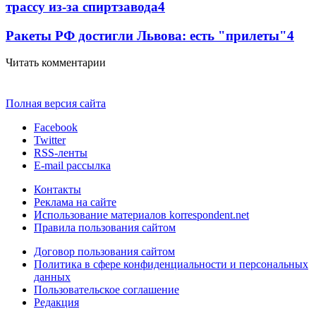
трассу из-за спиртзавода
4
Ракеты РФ достигли Львова: есть "прилеты"
4
Читать комментарии
Полная версия сайта
Facebook
Twitter
RSS-ленты
E-mail рассылка
Контакты
Реклама на сайте
Использование материалов korrespondent.net
Правила пользования сайтом
Договор пользования сайтом
Политика в сфере конфиденциальности и персональных
данных
Пользовательское соглашение
Редакция