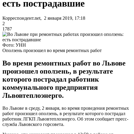
есть пострадавшие
Корреспондент.net, 2 января 2019, 17:18
2
1787
Фото: УНН
Оползень произошел во время ремонтных работ
Во время ремонтных работ во Львове
произошел оползень, в результате
которого пострадал работник
коммунального предприятия
Львовтеплоэнерго.
Во Львове в среду, 2 января, во время проведения ремонтных
работ произошел оползень, в результате которого пострадал
работник ЛГКП Львовтеплоэнерго. Об этом сообщает пресс-
служба Львовского горсовета.