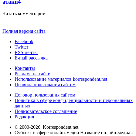
атаки
4
Читать комментарии
Полная версия сайта
Facebook
Twitter
RSS-ленты
E-mail рассылка
Контакты
Реклама на сайте
Использование материалов korrespondent.net
Правила пользования сайтом
Договор пользования сайтом
Политика в сфере конфиденциальности и персональных
данных
Пользовательское соглашение
Редакция
© 2000-2026, Korrespondent.net
Субъект в сфере онлайн-медиа Название онлайн-медиа -