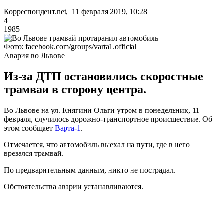
Корреспондент.net, 11 февраля 2019, 10:28
4
1985
Фото: facebook.com/groups/varta1.official
Авария во Львове
Из-за ДТП остановились скоростные
трамваи в сторону центра.
Во Львове на ул. Княгини Ольги утром в понедельник, 11
февраля, случилось дорожно-транспортное происшествие. Об
этом сообщает
Варта-1
.
Отмечается, что автомобиль выехал на пути, где в него
врезался трамвай.
По предварительным данным, никто не пострадал.
Обстоятельства аварии устанавливаются.