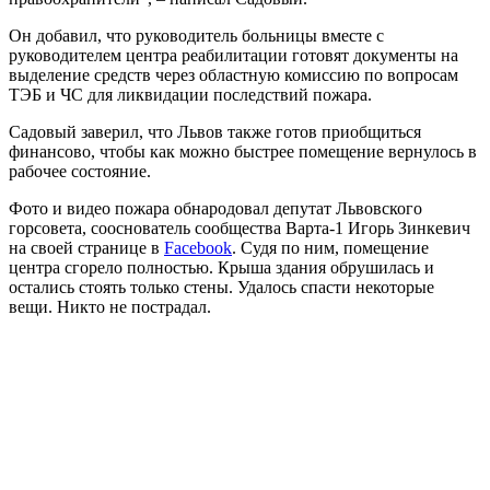
Он добавил, что руководитель больницы вместе с
руководителем центра реабилитации готовят документы на
выделение средств через областную комиссию по вопросам
ТЭБ и ЧС для ликвидации последствий пожара.
Садовый заверил, что Львов также готов приобщиться
финансово, чтобы как можно быстрее помещение вернулось в
рабочее состояние.
Фото и видео пожара обнародовал депутат Львовского
горсовета, сооснователь сообщества Варта-1 Игорь Зинкевич
на своей странице в
Facebook
. Судя по ним, помещение
центра сгорело полностью. Крыша здания обрушилась и
остались стоять только стены. Удалось спасти некоторые
вещи. Никто не пострадал.