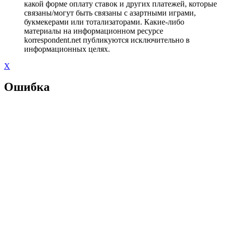
какой форме оплату ставок и других платежей, которые
связаны/могут быть связаны с азартными играми,
букмекерами или тотализаторами. Какие-либо
материалы на информационном ресурсе
korrespondent.net публикуются исключительно в
информационных целях.
X
Ошибка