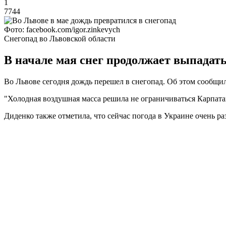
1
7744
Фото: facebook.com/igor.zinkevych
Снегопад во Львовской области
В начале мая снег продолжает выпадат
Во Львове сегодня дождь перешел в снегопад. Об этом сообщи
"Холодная воздушная масса решила не ограничиваться Карпатам
Диденко также отметила, что сейчас погода в Украине очень ра