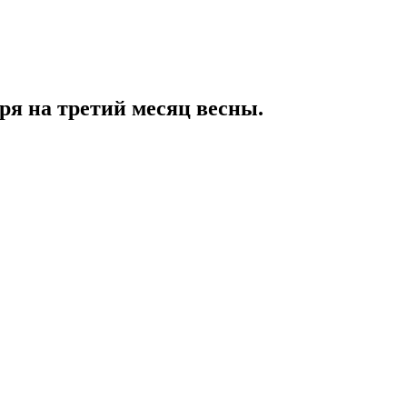
ря на третий месяц весны.