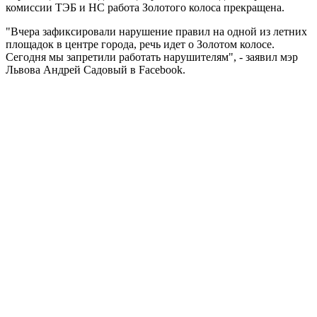
комиссии ТЭБ и НС работа Золотого колоса прекращена.
"Вчера зафиксировали нарушение правил на одной из летних
площадок в центре города, речь идет о Золотом колосе.
Сегодня мы запретили работать нарушителям", - заявил мэр
Львова Андрей Садовый в Facebook.