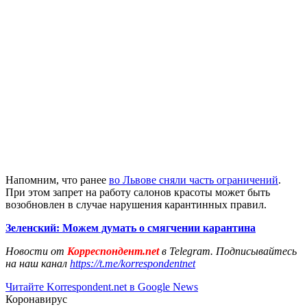
Напомним, что ранее
во Львове сняли часть ограничений
.
При этом запрет на работу салонов красоты может быть
возобновлен в случае нарушения карантинных правил.
Зеленский: Можем думать о смягчении карантина
Новости от
Корреспондент.net
в Telegram. Подписывайтесь
на наш канал
https://t.me/korrespondentnet
Читайте Korrespondent.net в Google News
Коронавирус