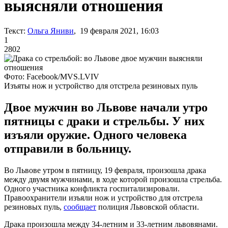
выясняли отношения
Текст:
Ольга Яниви
, 19 февраля 2021, 16:03
1
2802
Фото: Facebook/MVS.LVIV
Изъяты нож и устройство для отстрела резиновых пуль
Двое мужчин во Львове начали утро
пятницы с драки и стрельбы. У них
изъяли оружие. Одного человека
отправили в больницу.
Во Львове утром в пятницу, 19 февраля, произошла драка
между двумя мужчинами, в ходе которой произошла стрельба.
Одного участника конфликта госпитализировали.
Правоохранители изъяли нож и устройство для отстрела
резиновых пуль,
сообщает
полиция Львовской области.
Драка произошла между 34-летним и 33-летним львовянами.