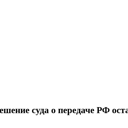
ешение суда о передаче РФ ос