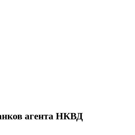
танков агента НКВД