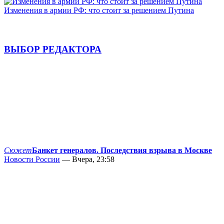
Изменения в армии РФ: что стоит за решением Путина
ВЫБОР РЕДАКТОРА
Сюжет
Банкет генералов. Последствия взрыва в Москве
Новости России
— Вчера, 23:58