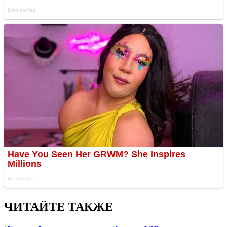
ЧИТАЙТЕ ТАКЖЕ