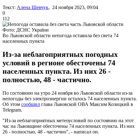
Текст:
Алена Шевчук
, 24 ноября 2023, 09:04
0
112
Фото: ДСНС України
Во Львовской области непогода оставила без света 74
населенных пункта
Из-за неблагоприятных погодных
условий в регионе обесточены 74
населенных пункта. Из них 26 -
полностью, 48 - частично.
По состоянию на утро 24 ноября во Львовской области из-за
непогоды без электроэнергии осталось 74 населенных пункта.
Об этом
сообщил
глава Львовской ОВА Максим Козицкий в
Telegram.
"Из-за неблагоприятных метеоусловий по состоянию на этот
час на Львовщине обесточены 74 населенных пункта. Из них
26 - полностью, 48 - частично", - написал он.