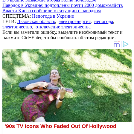
Паводок в Украине: подтоплены почти 2000 домохозяйств
Власти Киева сообщили о ситуации с паводком
СПЕЦТЕМА:
Непогода в Украине
ТЕГИ:
Львовская область
,
электроэнергия
,
непогода
,
электричество
,
отключение электричества
Если вы заметили ошибку, выделите необходимый текст и
нажмите Ctrl+Enter, чтобы сообщить об этом редакции.