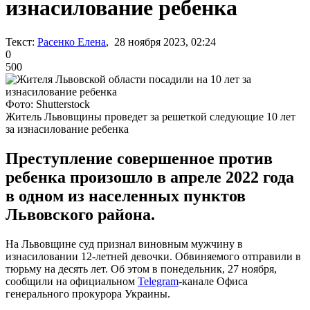
изнасилование ребенка
Текст:
Расенко Елена
, 28 ноября 2023, 02:24
0
500
Фото: Shutterstock
Житель Львовщины проведет за решеткой следующие 10 лет
за изнасилование ребенка
Преступление совершенное против
ребенка произошло в апреле 2022 года
в одном из населенных пунктов
Львовского района.
На Львовщине суд признал виновным мужчину в
изнасиловании 12-летней девочки. Обвиняемого отправили в
тюрьму на десять лет. Об этом в понедельник, 27 ноября,
сообщили на официальном
Telegram
-канале Офиса
генерального прокурора Украины.