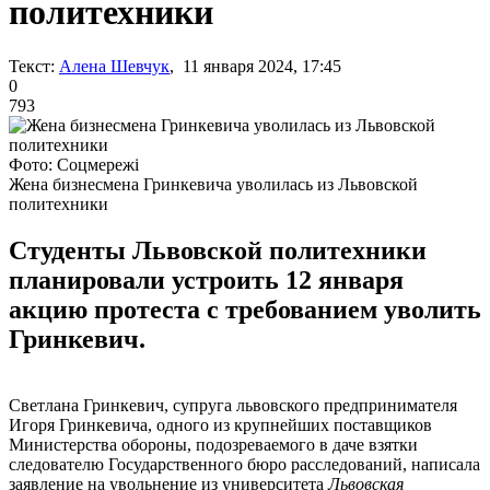
политехники
Текст:
Алена Шевчук
, 11 января 2024, 17:45
0
793
Фото: Соцмережі
Жена бизнесмена Гринкевича уволилась из Львовской
политехники
Студенты Львовской политехники
планировали устроить 12 января
акцию протеста с требованием уволить
Гринкевич.
Светлана Гринкевич, супруга львовского предпринимателя
Игоря Гринкевича, одного из крупнейших поставщиков
Министерства обороны, подозреваемого в даче взятки
следователю Государственного бюро расследований, написала
заявление на увольнение из университета
Львовская