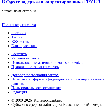
В Одессе задержали корректировщика ГРУ
123
Читать комментарии
Полная версия сайта
Facebook
Twitter
RSS-ленты
E-mail рассылка
Контакты
Реклама на сайте
Использование материалов korrespondent.net
Правила пользования сайтом
Договор пользования сайтом
Политика в сфере конфиденциальности и персональных
данных
Пользовательское соглашение
Редакция
© 2000-2026, Korrespondent.net
Субъект в сфере онлайн-медиа Название онлайн-медиа -