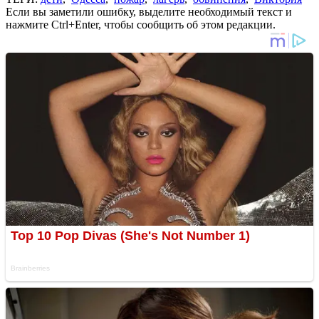
Если вы заметили ошибку, выделите необходимый текст и
нажмите Ctrl+Enter, чтобы сообщить об этом редакции.