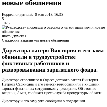
новые обвинения
Корреспондент.net, 8 мая 2018, 16:35
5
1076
Фото: Думская
Саркисяну выдвинули новые обвинения
Директора лагеря Виктория и его зама
обвинили в трудоустройстве
фиктивных работников и
разворовывании зарплатного фонда.
Директора сгоревшего в Одессе детского лагеря Виктория
Петроса Саркисяна и его заместителя обвинили в хищении
зарплат фиктивных сотрудников учреждения. Об этом во
вторник, 8 мая, сообщает пресс-служба прокуратуры области.
Директору и его заму уже сообщили о подозрении.