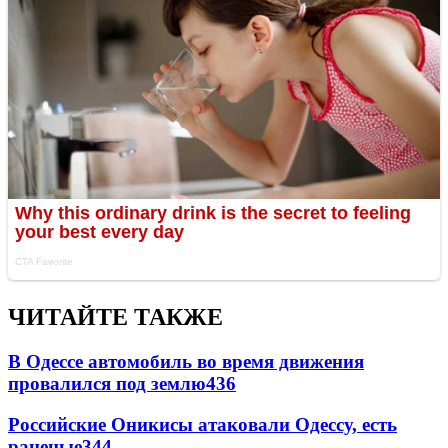
ЧИТАЙТЕ ТАКЖЕ
В Одессе автомобиль во время движения
провалился под землю
436
Российские Оникисы атаковали Одессу, есть
раненые
344