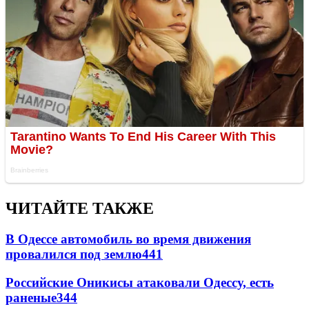
ЧИТАЙТЕ ТАКЖЕ
В Одессе автомобиль во время движения
провалился под землю
441
Российские Оникисы атаковали Одессу, есть
раненые
344