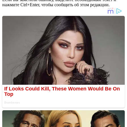
нажмите Ctrl+Enter, чтобы сообщить об этом редакции.