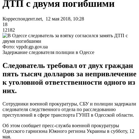
ДТП с двумя погибшими
Корреспондент.net, 12 мая 2018, 10:28
18
12182
Фото: vppdr.gp.gov.ua
Задержание следователя полиции в Одессе
Следователь требовал от двух граждан
пять тысяч долларов за непривлечение
к уголовной ответственности одного из
них.
Сотрудники военной прокуратуры, СБУ и полиции задержали
следователя следственного отдела по расследованию
преступлений в сфере транспорта ГУНП в Одесской области.
Об этом сообщает пресс-служба военной прокуратуры
Одесского гарнизона Южного региона Украины в субботу, 12
мая.