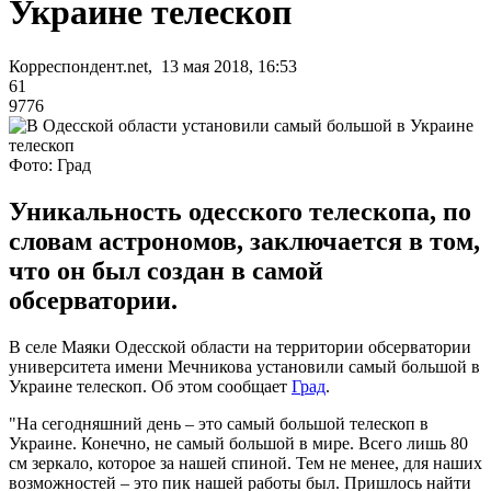
Украине телескоп
Корреспондент.net, 13 мая 2018, 16:53
61
9776
Фото: Град
Уникальность одесского телескопа, по
словам астрономов, заключается в том,
что он был создан в самой
обсерватории.
В селе Маяки Одесской области на территории обсерватории
университета имени Мечникова установили самый большой в
Украине телескоп. Об этом сообщает
Град
.
"На сегодняшний день – это самый большой телескоп в
Украине. Конечно, не самый большой в мире. Всего лишь 80
см зеркало, которое за нашей спиной. Тем не менее, для наших
возможностей – это пик нашей работы был. Пришлось найти