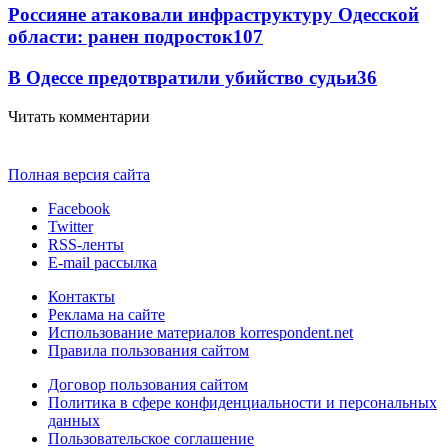
Россияне атаковали инфраструктуру Одесской
области: ранен подросток
107
В Одессе предотвратили убийство судьи
36
Читать комментарии
Полная версия сайта
Facebook
Twitter
RSS-ленты
E-mail рассылка
Контакты
Реклама на сайте
Использование материалов korrespondent.net
Правила пользования сайтом
Договор пользования сайтом
Политика в сфере конфиденциальности и персональных
данных
Пользовательское соглашение