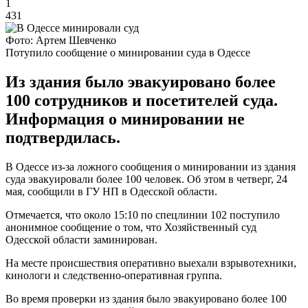
1
431
Фото: Артем Шевченко
Потупило сообщение о минировании суда в Одессе
Из здания было эвакуировано более
100 сотрудников и посетителей суда.
Информация о минировании не
подтвердилась.
В Одессе из-за ложного сообщения о минировании из здания
суда эвакуировали более 100 человек. Об этом в четверг, 24
мая, сообщили в ГУ НП в Одесской области.
Отмечается, что около 15:10 по спецлинии 102 поступило
анонимное сообщение о том, что Хозяйственный суд
Одесской области заминирован.
На месте происшествия оперативно выехали взрывотехники,
кинологи и следственно-оперативная группа.
Во время проверки из здания было эвакуировано более 100