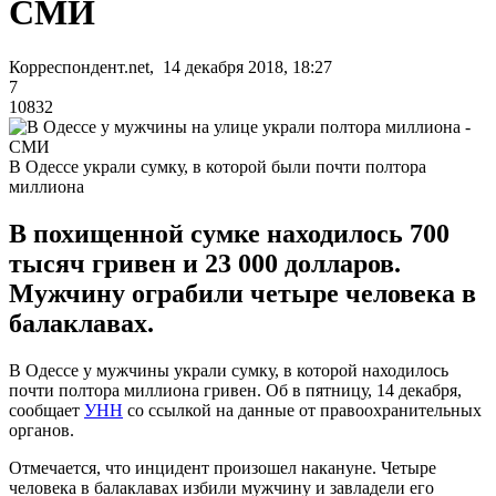
СМИ
Корреспондент.net, 14 декабря 2018, 18:27
7
10832
В Одессе украли сумку, в которой были почти полтора
миллиона
В похищенной сумке находилось 700
тысяч гривен и 23 000 долларов.
Мужчину ограбили четыре человека в
балаклавах.
В Одессе у мужчины украли сумку, в которой находилось
почти полтора миллиона гривен. Об в пятницу, 14 декабря,
сообщает
УНН
со ссылкой на данные от правоохранительных
органов.
Отмечается, что инцидент произошел накануне. Четыре
человека в балаклавах избили мужчину и завладели его