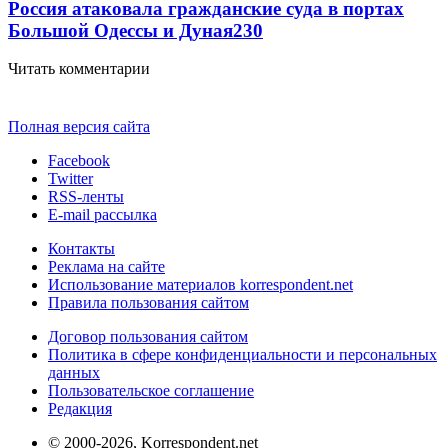
Россия атаковала гражданские суда в портах
Большой Одессы и Дуная
230
Читать комментарии
Полная версия сайта
Facebook
Twitter
RSS-ленты
E-mail рассылка
Контакты
Реклама на сайте
Использование материалов korrespondent.net
Правила пользования сайтом
Договор пользования сайтом
Политика в сфере конфиденциальности и персональных
данных
Пользовательское соглашение
Редакция
© 2000-2026, Korrespondent.net