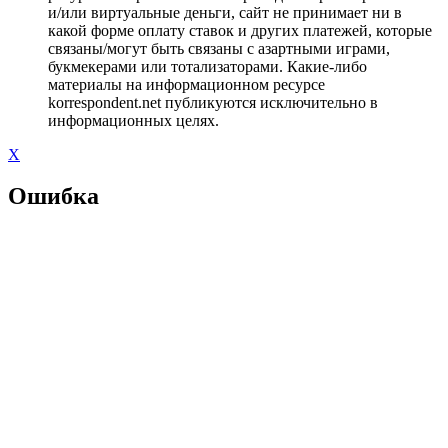
и/или виртуальные деньги, сайт не принимает ни в
какой форме оплату ставок и других платежей, которые
связаны/могут быть связаны с азартными играми,
букмекерами или тотализаторами. Какие-либо
материалы на информационном ресурсе
korrespondent.net публикуются исключительно в
информационных целях.
X
Ошибка