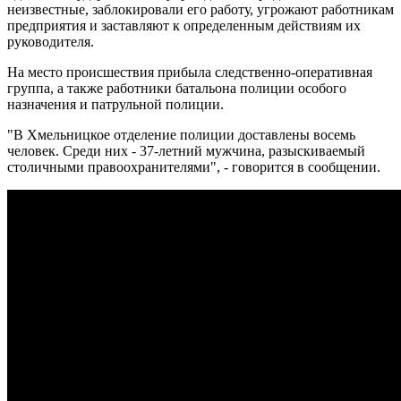
неизвестные, заблокировали его работу, угрожают работникам
предприятия и заставляют к определенным действиям их
руководителя.
На место происшествия прибыла следственно-оперативная
группа, а также работники батальона полиции особого
назначения и патрульной полиции.
"В Хмельницкое отделение полиции доставлены восемь
человек. Среди них - 37-летний мужчина, разыскиваемый
столичными правоохранителями", - говорится в сообщении.