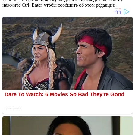
нажмите Ctrl+Enter, чтобы сообщить об этом редакции.