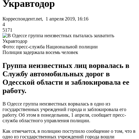
Укравтодор
Корреспондент.net, 1 апреля 2019, 16:16
4
5171
Фото: пресс-служба Национальной полиции
Полиция задержала восемь человек
Группа неизвестных лиц ворвалась в
Службу автомобильных дорог в
Одесской области и заблокировала ее
работу.
В Одессе группа неизвестных ворвалась в одно из
государственных учреждений города и заблокировала его
работу. Об этом в понедельник, 1 апреля, сообщает пресс-
служба областного управления полиции.
Как отмечается, в полицию поступило сообщение о том, что в
одно из государственных учреждений города вошли