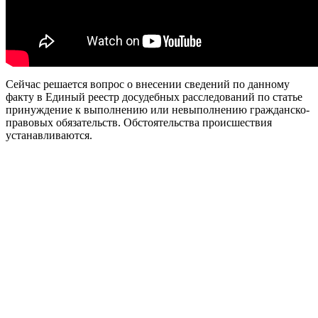
Сейчас решается вопрос о внесении сведений по данному
факту в Единый реестр досудебных расследований по статье
принуждение к выполнению или невыполнению гражданско-
правовых обязательств. Обстоятельства происшествия
устанавливаются.