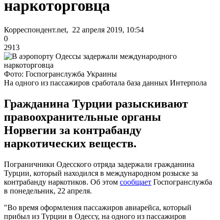
наркоторговца
Корреспондент.net, 22 апреля 2019, 10:54
0
2913
Фото: Госпогранслужба Украины
На одного из пассажиров сработала база данных Интерпола
Гражданина Турции разыскивают
правоохранительные органы
Норвегии за контрабанду
наркотических веществ.
Пограничники Одесского отряда задержали гражданина
Турции, который находился в международном розыске за
контрабанду наркотиков. Об этом
сообщает
Госпогранслужба
в понедельник, 22 апреля.
"Во время оформления пассажиров авиарейса, который
прибыл из Турции в Одессу, на одного из пассажиров