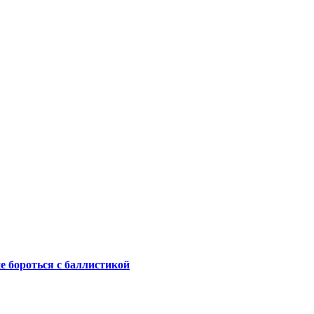
не бороться с баллистикой