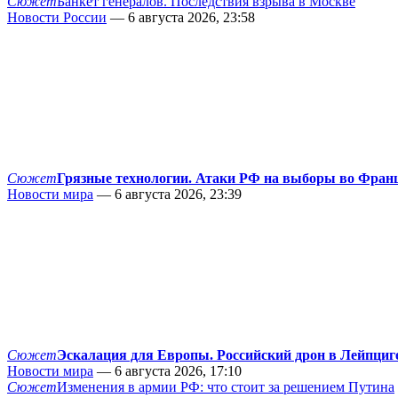
Сюжет
Банкет генералов. Последствия взрыва в Москве
Новости России
— 6 августа 2026, 23:58
Сюжет
Грязные технологии. Атаки РФ на выборы во Фран
Новости мира
— 6 августа 2026, 23:39
Сюжет
Эскалация для Европы. Российский дрон в Лейпциг
Новости мира
— 6 августа 2026, 17:10
Сюжет
Изменения в армии РФ: что стоит за решением Путина