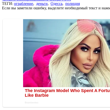
ТЕГИ:
ограбление
,
деньги
,
Одесса
,
полиция
Если вы заметили ошибку, выделите необходимый текст и нажми