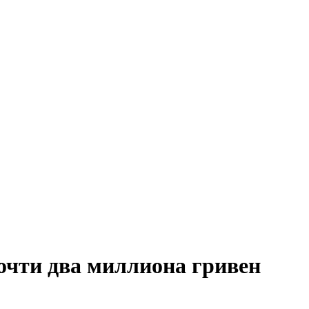
очти два миллиона гривен