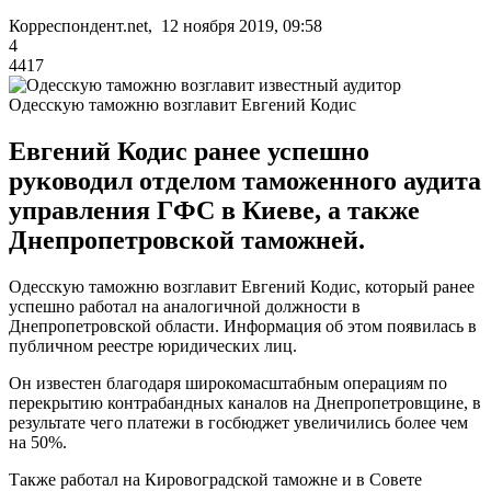
Корреспондент.net, 12 ноября 2019, 09:58
4
4417
Одесскую таможню возглавит Евгений Кодис
Евгений Кодис ранее успешно
руководил отделом таможенного аудита
управления ГФС в Киеве, а также
Днепропетровской таможней.
Одесскую таможню возглавит Евгений Кодис, который ранее
успешно работал на аналогичной должности в
Днепропетровской области. Информация об этом появилась в
публичном реестре юридических лиц.
Он известен благодаря широкомасштабным операциям по
перекрытию контрабандных каналов на Днепропетровщине, в
результате чего платежи в госбюджет увеличились более чем
на 50%.
Также работал на Кировоградской таможне и в Совете