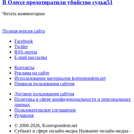
В Одессе предотвратили убийство судьи
51
Читать комментарии
Полная версия сайта
Facebook
Twitter
RSS-ленты
E-mail рассылка
Контакты
Реклама на сайте
Использование материалов korrespondent.net
Правила пользования сайтом
Договор пользования сайтом
Политика в сфере конфиденциальности и персональных
данных
Пользовательское соглашение
Редакция
© 2000-2026, Korrespondent.net
Субъект в сфере онлайн-медиа Название онлайн-медиа -