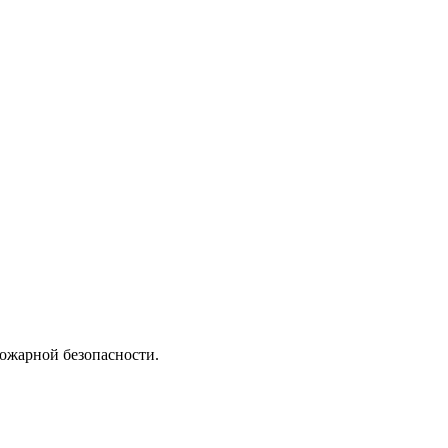
пожарной безопасности.