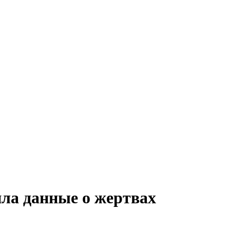
ла данные о жертвах