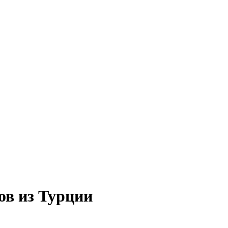
ов из Турции