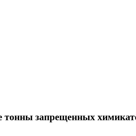
е тонны запрещенных химикат