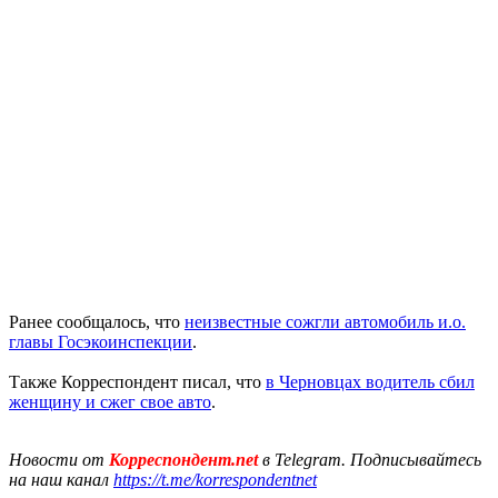
Ранее сообщалось, что
неизвестные сожгли автомобиль и.о.
главы Госэкоинспекции
.
Также Корреспондент писал, что
в Черновцах водитель сбил
женщину и сжег свое авто
.
Новости от
Корреспондент.net
в Telegram. Подписывайтесь
на наш канал
https://t.me/korrespondentnet