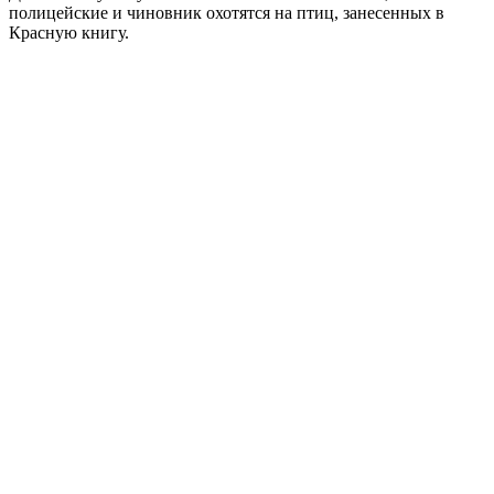
полицейские и чиновник охотятся на птиц, занесенных в
Красную книгу.