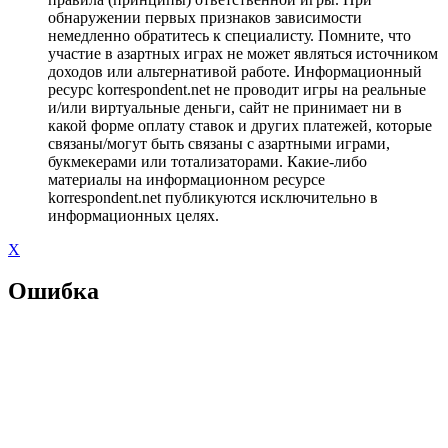
обнаружении первых признаков зависимости
немедленно обратитесь к специалисту. Помните, что
участие в азартных играх не может являться источником
доходов или альтернативой работе. Информационный
ресурс korrespondent.net не проводит игры на реальные
и/или виртуальные деньги, сайт не принимает ни в
какой форме оплату ставок и других платежей, которые
связаны/могут быть связаны с азартными играми,
букмекерами или тотализаторами. Какие-либо
материалы на информационном ресурсе
korrespondent.net публикуются исключительно в
информационных целях.
X
Ошибка