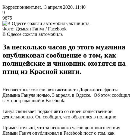
Корреспондент.net, 3 апреля 2020, 11:40
9
9675
Фото: Демьян Ганул / Facebook
В Одессе сожгли автомобиль
За несколько часов до этого мужчина
опубликовал сообщение о том, как
полицейские и чиновник охотятся на
птиц из Красной книги.
Неизвестные сожгли авто активиста Дорожного фронта
Демьяна Ганула ночью, 3 апреля, в Одессе. Об этом сообщил
сам пострадавший в Facebook.
Ганул связывает поджог авто со своей общественной
деятельностью. Он сообщил, что обратился в полицию.
Примечательно, что за несколько часов до происшествия
Демьян Ганул опубликовал в Facebook пост о том, как