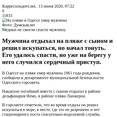
Корреспондент.net, 13 июня 2020, 07:22
0
11833
Фото: Думская.net
Медики не смогли спасти мужчину
Мужчина отдыхал на пляже с сыном и
решил искупаться, но начал тонуть.
Его удалось спасти, но уже на берегу у
него случился сердечный приступ.
В Одессе на пляже умер мужчина 1961 года рождения,
сообщили в департаменте муниципальной безопасности
Одесского горсовета.
Накануне погибший вместе с сыном отдыхал в районе
дельфинария Немо, в районе пляжа Ланжерон.
В горсовете отметили, что во время отдыха он решил
искупаться в море, в месте, где это не разрешено и нет
стационарного поста спасательно-водолазной службы.