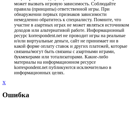
может вызвать игровую зависимость. Соблюдайте
правила (принципы) ответственной игры. При
обнаружении первых признаков зависимости
немедленно обратитесь к специалисту. Помните, что
участие в азартных играх не может являться источником
доходов или альтернативой работе. Информационный
ресурс korrespondent.net не проводит игры на реальные
и/или виртуальные деньги, сайт не принимает ни в
какой форме оплату ставок и других платежей, которые
связаны/могут быть связаны с азартными играми,
букмекерами или тотализаторами. Какие-либо
материалы на информационном ресурсе
korrespondent.net публикуются исключительно в
информационных целях.
X
Ошибка