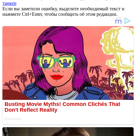
танкер
Если вы заметили ошибку, выделите необходимый текст и
нажмите Ctrl+Enter, чтобы сообщить об этом редакции.