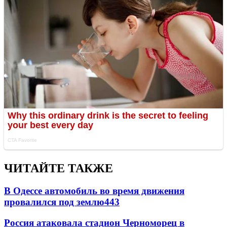
ЧИТАЙТЕ ТАКЖЕ
В Одессе автомобиль во время движения
провалился под землю
443
Россия атаковала стадион Черноморец в