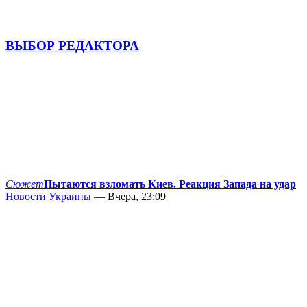
ВЫБОР РЕДАКТОРА
Сюжет
Пытаются взломать Киев. Реакция Запада на удар
Новости Украины
— Вчера, 23:09