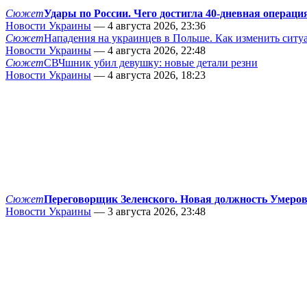
Сюжет
Удары по России. Чего достигла 40-дневная операци
Новости Украины
— 4 августа 2026, 23:36
Сюжет
Нападения на украинцев в Польше. Как изменить сит
Новости Украины
— 4 августа 2026, 22:48
Сюжет
СВЧшник убил девушку: новые детали резни
Новости Украины
— 4 августа 2026, 18:23
Сюжет
Переговорщик Зеленского. Новая должность Умеро
Новости Украины
— 3 августа 2026, 23:48