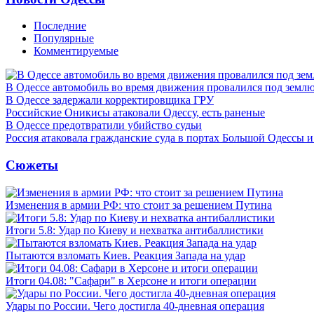
Последние
Популярные
Комментируемые
В Одессе автомобиль во время движения провалился под земл
В Одессе задержали корректировщика ГРУ
Российские Оникисы атаковали Одессу, есть раненые
В Одессе предотвратили убийство судьи
Россия атаковала гражданские суда в портах Большой Одессы 
Сюжеты
Изменения в армии РФ: что стоит за решением Путина
Итоги 5.8: Удар по Киеву и нехватка антибаллистики
Пытаются взломать Киев. Реакция Запада на удар
Итоги 04.08: "Сафари" в Херсоне и итоги операции
Удары по России. Чего достигла 40-дневная операция