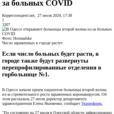
за больных COVID
Корреспондент.net, 27 июля 2020, 17:38
1
3207
Фото: Hromadske
Число зараженных в городе растет
Если число больных будет расти, в
городе также будут развернуты
перепрофилированные отделения в
горбольнице №1.
В Одессе начали прием пациентов больницы второй волны
из-за стремительного роста зараженных коронавирусом. Об
этом рассказала 27 июля директор департамента
здравоохранения Елена Якименко, сообщает
Укринформ.
"По состоянию на 27 июля в Одесской области зафиксировано