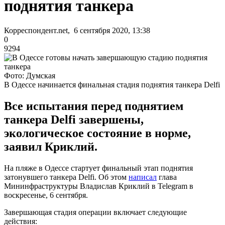
поднятия танкера
Корреспондент.net, 6 сентября 2020, 13:38
0
9294
Фото: Думская
В Одессе начинается финальная стадия поднятия танкера Delfi
Все испытания перед поднятием
танкера Delfi завершены,
экологическое состояние в норме,
заявил Криклий.
На пляже в Одессе стартует финальный этап поднятия
затонувшего танкера Delfi. Об этом
написал
глава
Мининфраструктуры Владислав Криклий в Telegram в
воскресенье, 6 сентября.
Завершающая стадия операции включает следующие
действия: