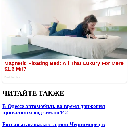
ЧИТАЙТЕ ТАКЖЕ
В Одессе автомобиль во время движения
провалился под землю
442
Россия атаковала стадион Черноморец в