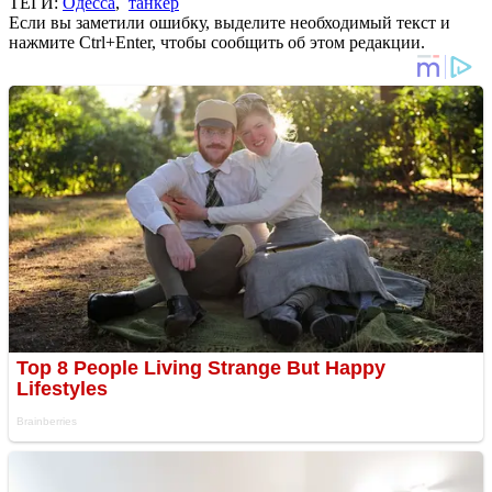
ТЕГИ:
Одесса
,
танкер
Если вы заметили ошибку, выделите необходимый текст и
нажмите Ctrl+Enter, чтобы сообщить об этом редакции.