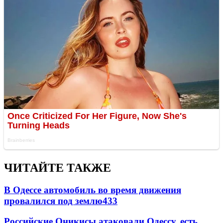
ЧИТАЙТЕ ТАКЖЕ
В Одессе автомобиль во время движения
провалился под землю
433
Российские Оникисы атаковали Одессу, есть