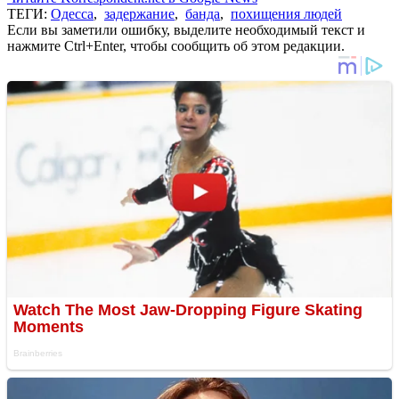
ТЕГИ:
Одесса
,
задержание
,
банда
,
похищения людей
Если вы заметили ошибку, выделите необходимый текст и
нажмите Ctrl+Enter, чтобы сообщить об этом редакции.