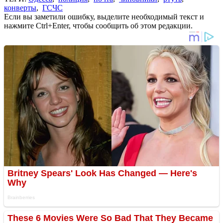
конверты
,
ГСЧС
Если вы заметили ошибку, выделите необходимый текст и
нажмите Ctrl+Enter, чтобы сообщить об этом редакции.