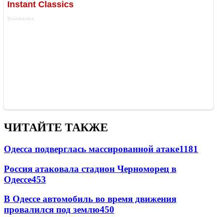
ЧИТАЙТЕ ТАКЖЕ
Одесса подверглась массированной атаке
1181
Россия атаковала стадион Черноморец в
Одессе
453
В Одессе автомобиль во время движения
провалился под землю
450