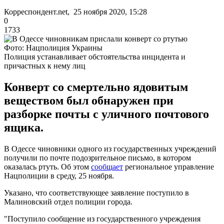
Корреспондент.net, 25 ноября 2020, 15:28
0
1733
Фото: Нацполиция Украины
Полиция устанавливает обстоятельства инцидента и
причастных к нему лиц
Конверт со смертельно ядовитым
веществом был обнаружен при
разборке почты с уличного почтового
ящика.
В Одессе чиновники одного из государственных учреждений
получили по почте подозрительное письмо, в котором
оказалась ртуть. Об этом
сообщает
региональное управление
Нацполиции в среду, 25 ноября.
Указано, что соответствующее заявление поступило в
Малиновский отдел полиции города.
"Поступило сообщение из государственного учреждения