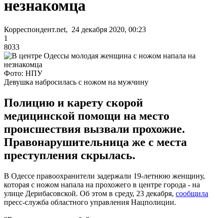
незнакомца
Корреспондент.net, 24 декабря 2020, 00:23
1
8033
Фото: НПУ
Девушка набросилась с ножом на мужчину
Полицию и карету скорой
медицинской помощи на место
происшествия вызвали прохожие.
Правонарушительница же с места
преступления скрылась.
В Одессе правоохранители задержали 19-летнюю женщину,
которая с ножом напала на прохожего в центре города - на
улице Дерибасовской. Об этом в среду, 23 декабря,
сообщила
пресс-служба областного управления Нацполиции.