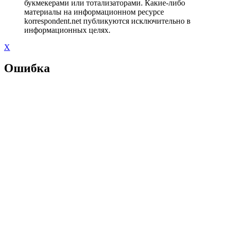
букмекерами или тотализаторами. Какие-либо
материалы на информационном ресурсе
korrespondent.net публикуются исключительно в
информационных целях.
X
Ошибка