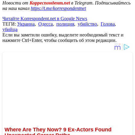
Новости от
Корреспондент.net
в Telegram. Подписывайтесь
на наш канал
https://t.me/korrespondentnet
Читайте Korrespondent.net в Google News
ТЕГИ:
Украина
,
Одесса
,
полиция
,
убийство
,
Голова
,
убийца
Если вы заметили ошибку, выделите необходимый текст и
нажмите Ctrl+Enter, чтобы сообщить об этом редакции.