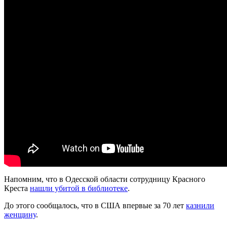
Напомним, что в Одесской области сотрудницу Красного
Креста
нашли убитой в библиотеке
.
До этого сообщалось, что в США впервые за 70 лет
казнили
женщину
.