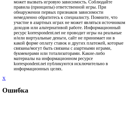
может вызвать игровую зависимость. Соблюдайте
правила (принципы) ответственной игры. При
обнаружении первых признаков зависимости
немедленно обратитесь к специалисту. Помните, что
участие в азартных играх не может являться источником
доходов или альтернативой работе. Информационный
ресурс korrespondent.net не проводит игры на реальные
и/или виртуальные деньги, сайт не принимает ни в
какой форме оплату ставок и других платежей, которые
связаны/могут быть связаны с азартными играми,
букмекерами или тотализаторами. Какие-либо
материалы на информационном ресурсе
korrespondent.net публикуются исключительно в
информационных целях.
X
Ошибка