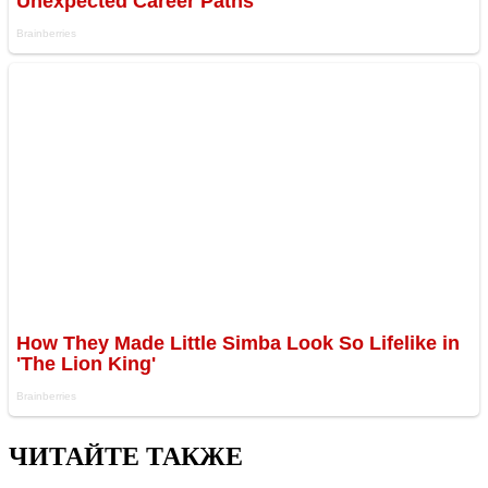
ЧИТАЙТЕ ТАКЖЕ