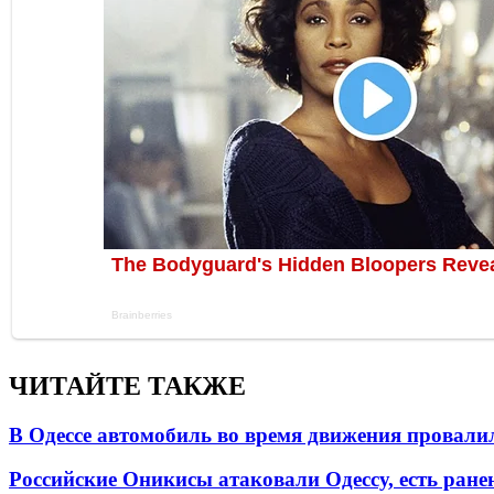
ЧИТАЙТЕ ТАКЖЕ
В Одессе автомобиль во время движения провали
Российские Оникисы атаковали Одессу, есть ране