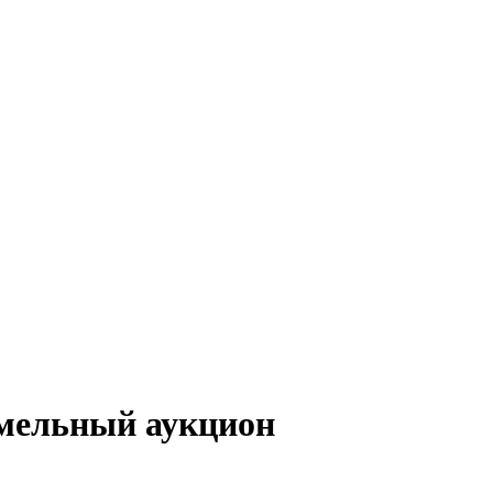
емельный аукцион