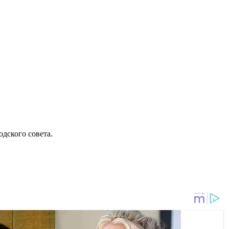
дского совета.