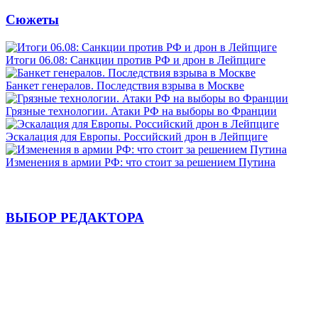
Сюжеты
Итоги 06.08: Санкции против РФ и дрон в Лейпциге
Банкет генералов. Последствия взрыва в Москве
Грязные технологии. Атаки РФ на выборы во Франции
Эскалация для Европы. Российский дрон в Лейпциге
Изменения в армии РФ: что стоит за решением Путина
ВЫБОР РЕДАКТОРА