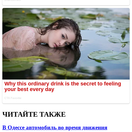
ЧИТАЙТЕ ТАКЖЕ
В Одессе автомобиль во время движения