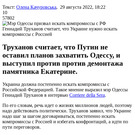
Текст:
Олена Качуровська
, 29 августа 2022, 18:22
10
57802
Геннадий Труханов считает, что Украине нужно искать
компромиссы с Россией
Труханов считает, что Путин не
оставил планов захватить Одессу, и
выступил против против демонтажа
памятника Екатерине.
Украина должна постепенно искать компромиссы с
Российской Федерацией. Такое мнение выразил мэр Одессы
Геннадий Труханов в интервью
Corriere della Sera
.
По его словам, речь идет о жизнях миллионов людей, поэтому
надо действовать политически. Труханов заявил, что Украине
надо шаг за шагом договариваться, постепенно искать
компромиссы с Россией и избегать конфронтаций, а идти по
пути переговоров.