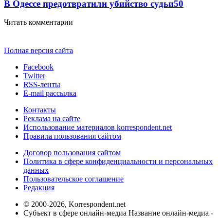
В Одессе предотвратили убийство судьи
50
Читать комментарии
Полная версия сайта
Facebook
Twitter
RSS-ленты
E-mail рассылка
Контакты
Реклама на сайте
Использование материалов korrespondent.net
Правила пользования сайтом
Договор пользования сайтом
Политика в сфере конфиденциальности и персональных
данных
Пользовательское соглашение
Редакция
© 2000-2026, Korrespondent.net
Субъект в сфере онлайн-медиа Название онлайн-медиа -