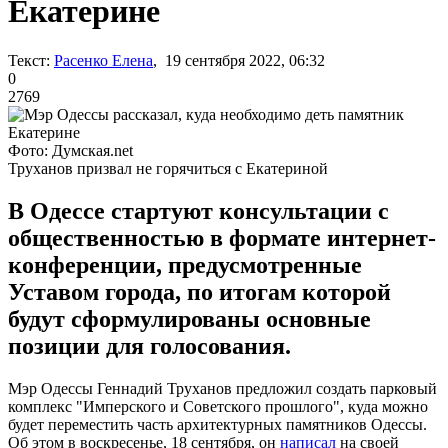
Екатерине
Текст:
Расенко Елена
, 19 сентября 2022, 06:32
0
2769
Фото: Думская.net
Труханов призвал не горячиться с Екатериной
В Одессе стартуют консультации с
общественностью в формате интернет-
конференции, предусмотренные
Уставом города, по итогам которой
будут сформулированы основные
позиции для голосования.
Мэр Одессы Геннадий Труханов предложил создать парковый
комплекс "Имперского и Советского прошлого", куда можно
будет переместить часть архитектурных памятников Одессы.
Об этом в воскресенье, 18 сентября, он
написал
на своей