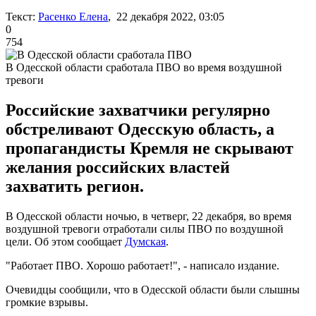
Текст:
Расенко Елена
, 22 декабря 2022, 03:05
0
754
В Одесской области сработала ПВО во время воздушной
тревоги
Российские захватчики регулярно
обстреливают Одесскую область, а
пропагандисты Кремля не скрывают
желания российских властей
захватить регион.
В Одесской области ночью, в четверг, 22 декабря, во время
воздушной тревоги отработали силы ПВО по воздушной
цели. Об этом сообщает
Думская
.
"Работает ПВО. Хорошо работает!", - написало издание.
Очевидцы сообщили, что в Одесской области были слышны
громкие взрывы.