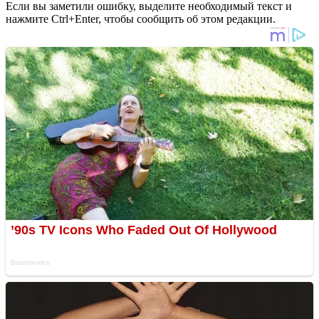
Если вы заметили ошибку, выделите необходимый текст и
нажмите Ctrl+Enter, чтобы сообщить об этом редакции.