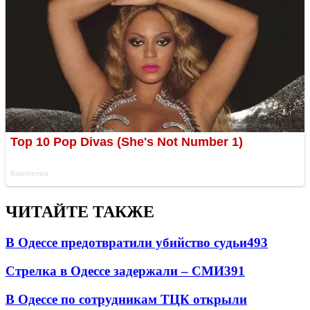
ЧИТАЙТЕ ТАКЖЕ
В Одессе предотвратили убийство судьи
493
Стрелка в Одессе задержали – СМИ
391
В Одессе по сотрудникам ТЦК открыли