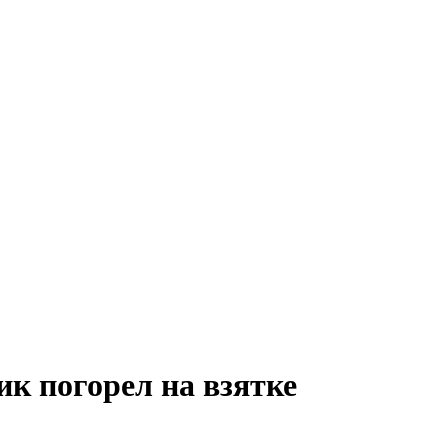
к погорел на взятке