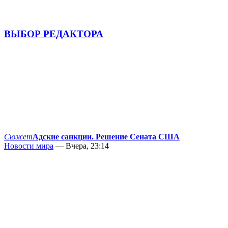
ВЫБОР РЕДАКТОРА
Сюжет
Адские санкции. Решение Сената США
Новости мира
— Вчера, 23:14