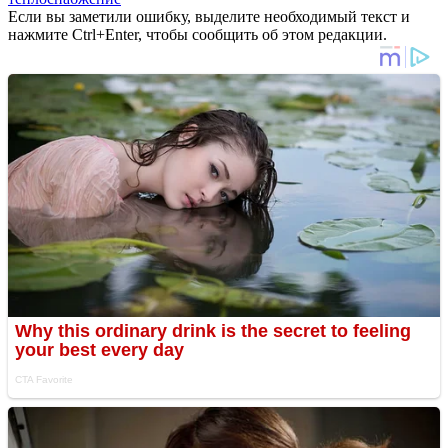
Если вы заметили ошибку, выделите необходимый текст и
нажмите Ctrl+Enter, чтобы сообщить об этом редакции.