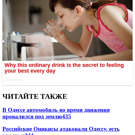
ЧИТАЙТЕ ТАКЖЕ
В Одессе автомобиль во время движения
провалился под землю
435
Российские Оникисы атаковали Одессу, есть