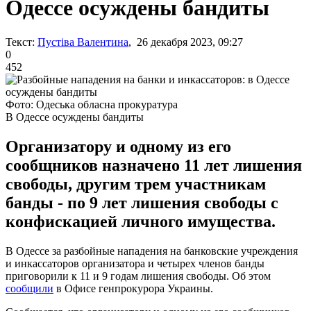
Одессе осуждены бандиты
Текст:
Пустіва Валентина
, 26 декабря 2023, 09:27
0
452
Фото: Одеська обласна прокуратура
В Одессе осуждены бандиты
Организатору и одному из его
сообщников назначено 11 лет лишения
свободы, другим трем участникам
банды - по 9 лет лишения свободы с
конфискацией личного имущества.
В Одессе за разбойные нападения на банковские учреждения
и инкассаторов организатора и четырех членов банды
приговорили к 11 и 9 годам лишения свободы. Об этом
сообщили
в Офисе генпрокурора Украины.