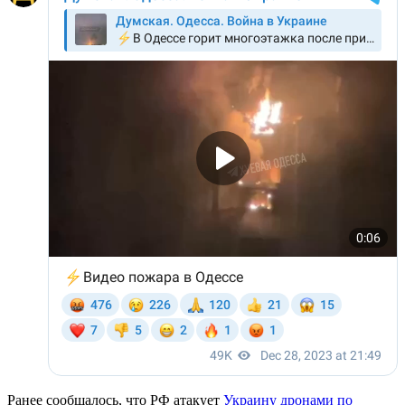
Ранее сообщалось, что РФ атакует
Украину дронами по