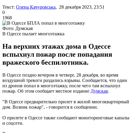
Текст:
Олена Качуровська
, 28 декабря 2023, 23:51
0
1968
Фото: Думская
В Одессе пылает многоэтажка
На верхних этажах дома в Одессе
вспыхнул пожар после попадания
вражеского беспилотника.
В Одессе поздно вечером в четверг, 28 декабря, во время
воздушной тревоги раздались взрывы. Сообщается, что один
из дронов попал в многоэтажку, после чего там вспыхнул
пожар. Об этом сообщает местное издание
Думская
.
"В Одессе предварительно прилет в жилой многоквартирный
дом. Возник пожар", - говорится в сообщении.
О прилете в Одессе также сообщают мониторинговые каналы
и соцсети.