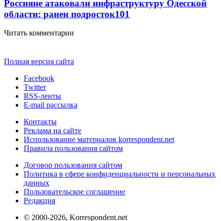
Россияне атаковали инфраструктуру Одесской
области: ранен подросток
101
Читать комментарии
Полная версия сайта
Facebook
Twitter
RSS-ленты
E-mail рассылка
Контакты
Реклама на сайте
Использование материалов korrespondent.net
Правила пользования сайтом
Договор пользования сайтом
Политика в сфере конфиденциальности и персональных
данных
Пользовательское соглашение
Редакция
© 2000-2026, Korrespondent.net