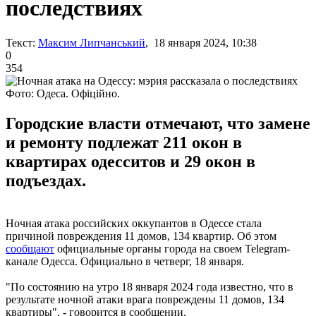
последствиях
Текст:
Максим Липчанський
, 18 января 2024, 10:38
0
354
Фото: Одеса. Офіційно.
Городские власти отмечают, что замене
и ремонту подлежат 211 окон в
квартирах одесситов и 29 окон в
подъездах.
Ночная атака российских оккупантов в Одессе стала
причиной повреждения 11 домов, 134 квартир. Об этом
сообщают
официальные органы города на своем Telegram-
канале Одесса. Официально в четверг, 18 января.
"По состоянию на утро 18 января 2024 года известно, что в
результате ночной атаки врага повреждены 11 домов, 134
квартиры", - говорится в сообщении.